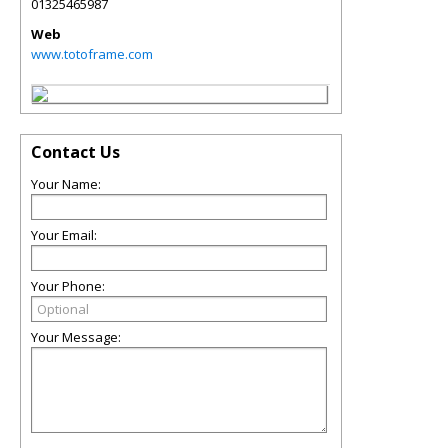
01325465987
Web
www.totoframe.com
Contact Us
Your Name:
Your Email:
Your Phone:
Your Message: