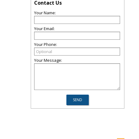
Contact Us
Your Name:
Your Email:
Your Phone:
Your Message: