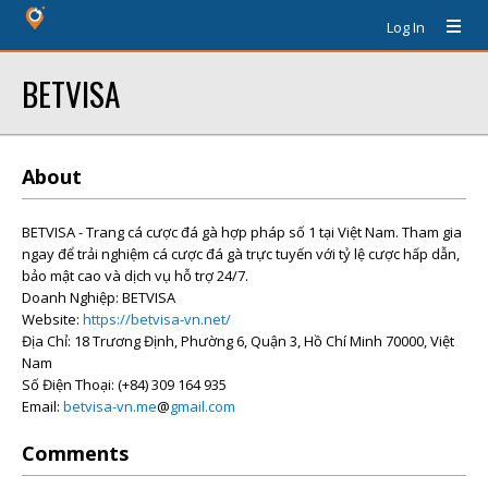
Log In
BETVISA
About
BETVISA - Trang cá cược đá gà hợp pháp số 1 tại Việt Nam. Tham gia
ngay để trải nghiệm cá cược đá gà trực tuyến với tỷ lệ cược hấp dẫn,
bảo mật cao và dịch vụ hỗ trợ 24/7.
Doanh Nghiệp: BETVISA
Website:
https://betvisa-vn.net/
Địa Chỉ: 18 Trương Định, Phường 6, Quận 3, Hồ Chí Minh 70000, Việt
Nam
Số Điện Thoại: (+84) 309 164 935
Email:
betvisa-vn.me
@
gmail.com
Comments