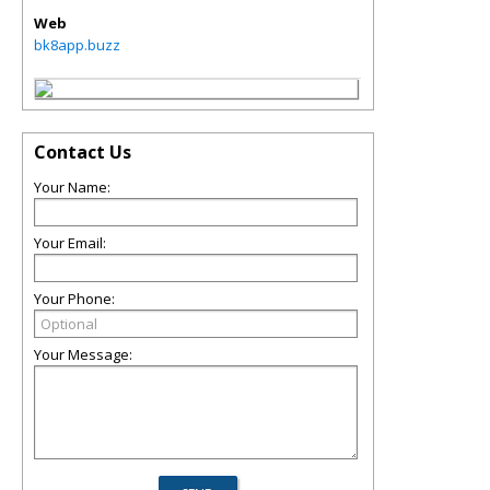
Web
bk8app.buzz
Contact Us
Your Name:
Your Email:
Your Phone:
Your Message: