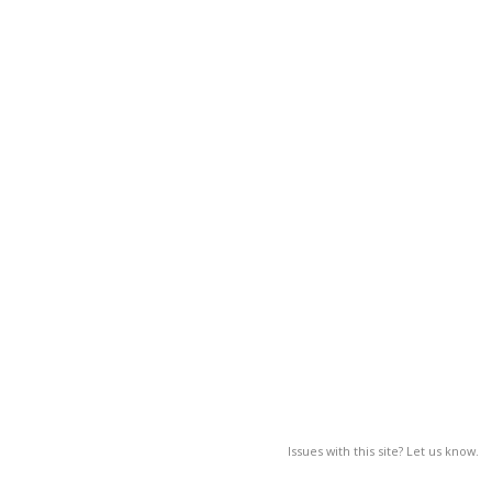
Issues with this site? Let us know.