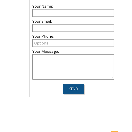
Your Name:
Your Email:
Your Phone:
Your Message: