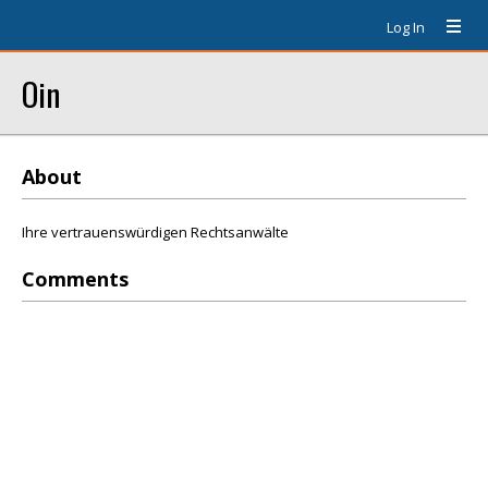
Log In
Oin
About
Ihre vertrauenswürdigen Rechtsanwälte
Comments