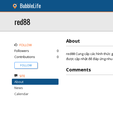
BubbleLife
red88
About
FOLLOW
Followers
0
red88 Cung cấp các hình thức g
Contributions
0
được cập nhật để đáp ứng nh
FOLLOW
Comments
SITE
About
News
Calendar