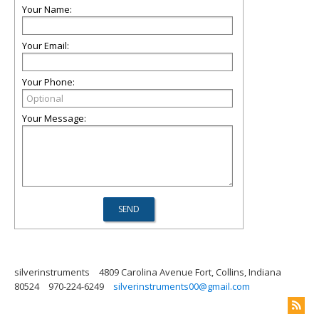
Your Name:
Your Email:
Your Phone:
Your Message:
silverinstruments
4809 Carolina Avenue Fort, Collins, Indiana
80524
970-224-6249
silverinstruments00@gmail.com