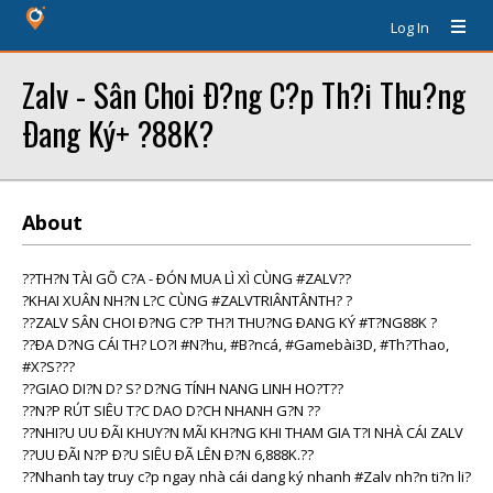
Log In
Zalv - Sân Choi Ð?ng C?p Th?i Thu?ng
Ðang Ký+ ?88K?
About
??TH?N TÀI GÕ C?A - ÐÓN MUA LÌ XÌ CÙNG #ZALV??
?KHAI XUÂN NH?N L?C CÙNG #ZALVTRIÂNTÂNTH? ?
??ZALV SÂN CHOI Ð?NG C?P TH?I THU?NG ÐANG KÝ #T?NG88K ?
??ÐA D?NG CÁI TH? LO?I #N?hu, #B?ncá, #Gamebài3D, #Th?Thao,
#X?S???
??GIAO DI?N D? S? D?NG TÍNH NANG LINH HO?T??
??N?P RÚT SIÊU T?C DAO D?CH NHANH G?N ??
??NHI?U UU ÐÃI KHUY?N MÃI KH?NG KHI THAM GIA T?I NHÀ CÁI ZALV
??UU ÐÃI N?P Ð?U SIÊU ÐÃ LÊN Ð?N 6,888K.??
??Nhanh tay truy c?p ngay nhà cái dang ký nhanh #Zalv nh?n ti?n li?