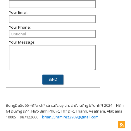
Your Email:
Your Phone:
Your Message:
BongDaSo66 - Ð?a ch? cá cu?c uy tín, ch?t lu?ng b?c nh?t 2024
H?m
64 Ðu?ng s? 4, Hi?p Bình Phu?c, Th? Ð?c, Thành, Veatnam, Alabama
10005
987122666
brian35ramirez2909@gmail.com