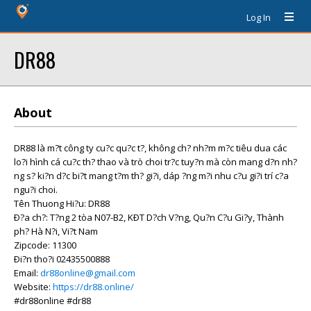
Log In
DR88
About
DR88 là m?t công ty cu?c qu?c t?, không ch? nh?m m?c tiêu dua các
lo?i hình cá cu?c th? thao và trò choi tr?c tuy?n mà còn mang d?n nh?
ng s? ki?n d?c bi?t mang t?m th? gi?i, dáp ?ng m?i nhu c?u gi?i trí c?a
ngu?i choi.
Tên Thuong Hi?u: DR88
Ð?a ch?: T?ng 2 tòa N07-B2, KÐT D?ch V?ng, Qu?n C?u Gi?y, Thành
ph? Hà N?i, Vi?t Nam
Zipcode: 11300
Ði?n tho?i 02435500888
Email:
dr88online@gmail.com
Website:
https://dr88.online/
#dr88online #dr88