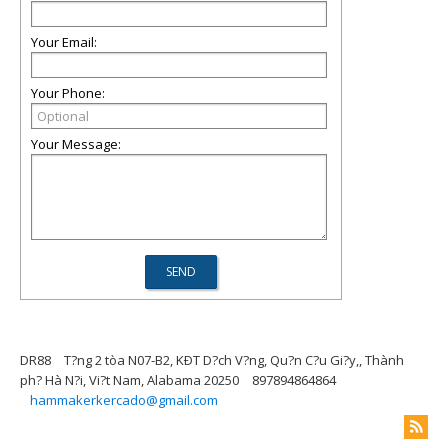
Your Email:
Your Phone:
Your Message:
DR88
T?ng 2 tòa N07-B2, KÐT D?ch V?ng, Qu?n C?u Gi?y,, Thành
ph? Hà N?i, Vi?t Nam, Alabama 20250
897894864864
hammakerkercado@gmail.com