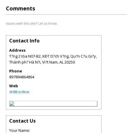
Comments
Issues with this site? Let us know.
Contact Info
Address
T?ng 2 tòa N07-B2, KÐT D?ch V?ng, Qu?n C?u Gi?y,
Thành ph? Hà N?i, Vi?t Nam
,
AL
20250
Phone
897894864864
Web
dr88.online
Contact Us
Your Name: