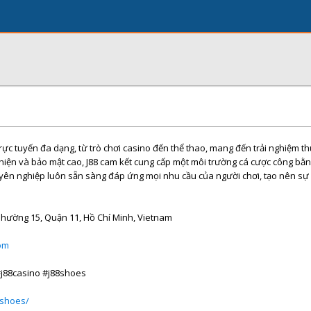
 trực tuyến đa dạng, từ trò chơi casino đến thể thao, mang đến trải nghiệm th
 thiện và bảo mật cao, J88 cam kết cung cấp một môi trường cá cược công bằn
yên nghiệp luôn sẵn sàng đáp ứng mọi nhu cầu của người chơi, tạo nên sự 
, Phường 15, Quận 11, Hồ Chí Minh, Vietnam
om
#j88casino #j88shoes
8shoes/