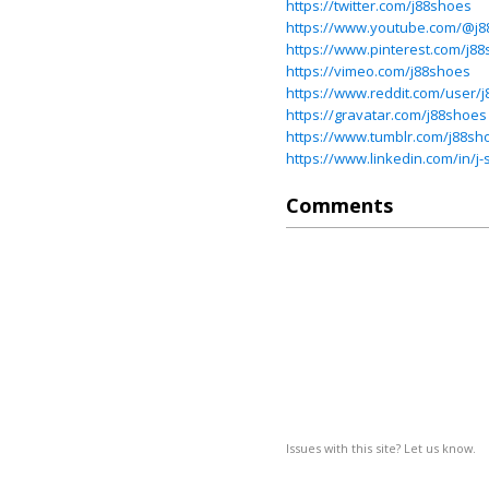
https://twitter.com/j88shoes
https://www.youtube.com/@j
https://www.pinterest.com/j8
https://vimeo.com/j88shoes
https://www.reddit.com/user/
https://gravatar.com/j88shoes
https://www.tumblr.com/j88sh
https://www.linkedin.com/in/j
Comments
Issues with this site? Let us know.