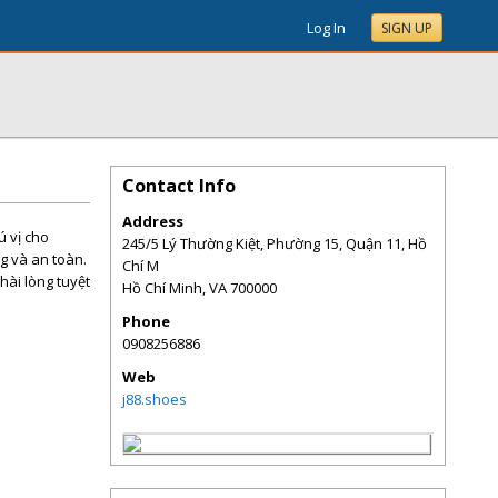
Log In
SIGN UP
Contact Info
Address
ú vị cho
245/5 Lý Thường Kiệt, Phường 15, Quận 11, Hồ
g và an toàn.
Chí M
hài lòng tuyệt
Hồ Chí Minh
,
VA
700000
Phone
0908256886
Web
j88.shoes