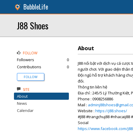
BubbleLife
J88 Shoes
About
FOLLOW
Followers
0
J88 nổi bật với dịch vụ cá cược
Contributions
0
người chơi. Với giao diện thân
Đội ngũ hỗ trợ khách hàng chu
FOLLOW
đối.
Thông tin liên hệ
SITE
Địa chỉ : 245/5 Lý Thường Kiệt
About
Phone : 0908256886
News
Mail :
adminj88shoes@gmail.c
Calendar
Website :
https://j88.shoes/
#J88 #trangchuj88 #nhacaij88 
Social
https://www.facebook.com/j8